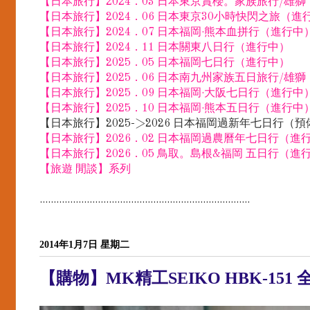
【日本旅行】2024．03 日本東京賞櫻。家族旅行/雄
【日本旅行】2024．06 日本東京30小時快閃之旅（進
【日本旅行】2024．07 日本福岡·熊本血拼行（進行中
【日本旅行】2024．11 日本關東八日行（進行中）
【日本旅行】2025．05 日本福岡七日行（進行中）
【日本旅行】2025．06 日本南九州家族五日旅行/雄
【日本旅行】2025．09 日本福岡·大阪七日行（進行中
【日本旅行】2025．10 日本福岡·熊本五日行（進行中
【日本旅行】2025->2026 日本福岡過新年七日行（
【日本旅行】2026．02 日本福岡過農曆年七日行（進
【日本旅行】2026．05 鳥取。島根&福岡 五日行（進
【旅遊 閒談】系列
............................................................................
2014年1月7日 星期二
【購物】MK精工SEIKO HBK-151