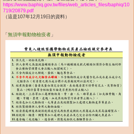
https://www.baphiq.gov.tw/files/web_articles_files/baphiq/10
719/20879.pdf
（這是107年12月19日的資料）
「
無須申報動物檢疫者
」