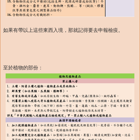
如果有帶以上這些東西入境，那就記得要去申報檢疫。
至於植物的部份：