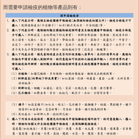
而需要申請檢疫的植物等產品則有：