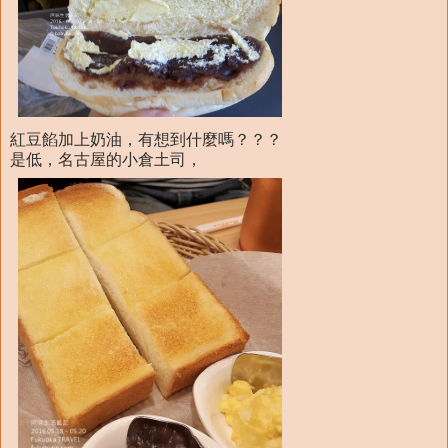
紅豆餡加上奶油，有想到什麼嗎？？？
是低，名古屋的小倉土司，