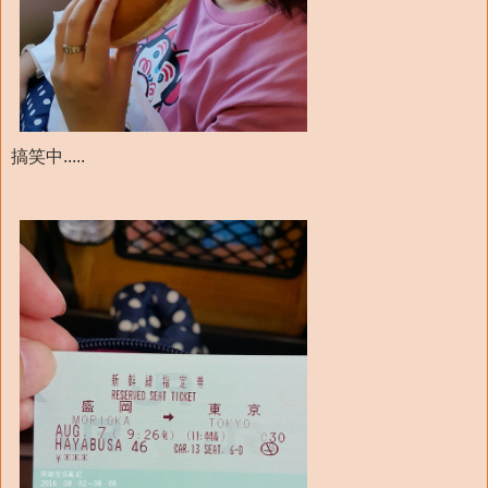
搞笑中.....