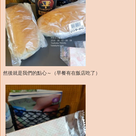
然後就是我們的點心～（早餐有在飯店吃了）