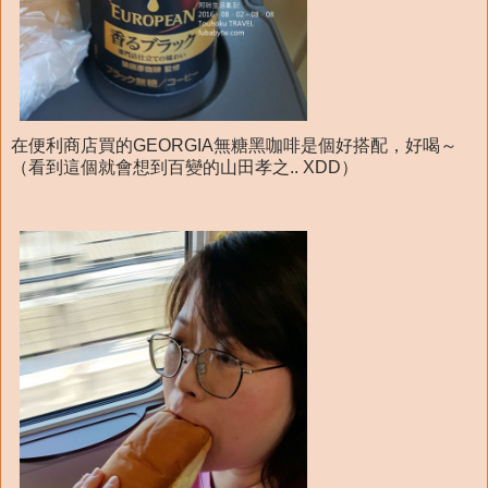
在便利商店買的GEORGIA無糖黑咖啡是個好搭配，好喝～
（看到這個就會想到百變的山田孝之.. XDD）