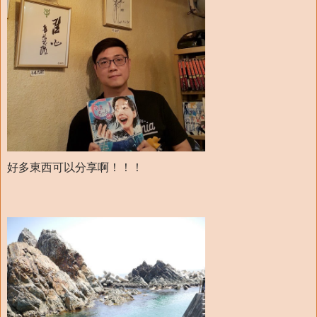
好多東西可以分享啊！！！