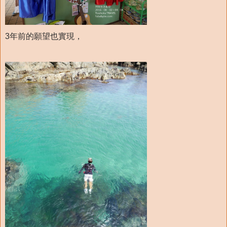
3年前的願望也實現，