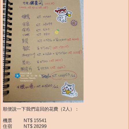
順便說一下我們這回的花費（2人）：
機票 NT$ 15541
住宿 NT$ 28299