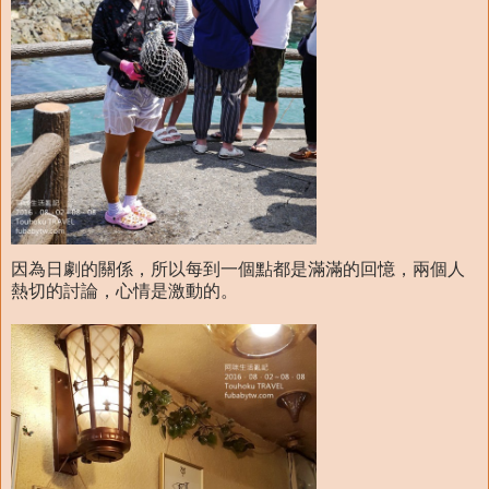
因為日劇的關係，所以每到一個點都是滿滿的回憶，兩個人
熱切的討論，心情是激動的。