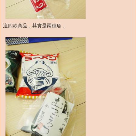
這四款商品，其實是兩種魚，