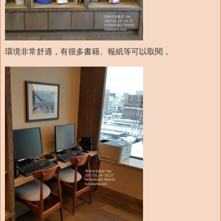
環境非常舒適，有很多書籍、報紙等可以取閱，