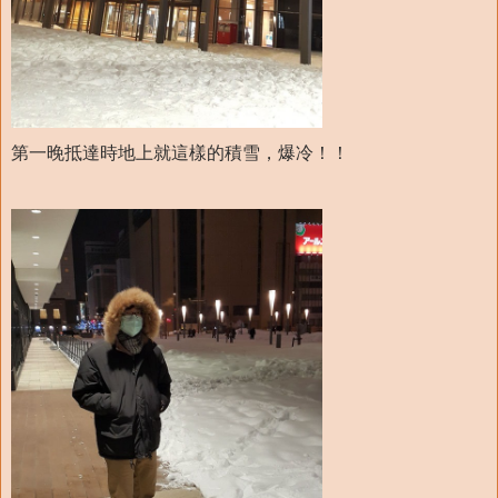
第一晚抵達時地上就這樣的積雪，爆冷！！