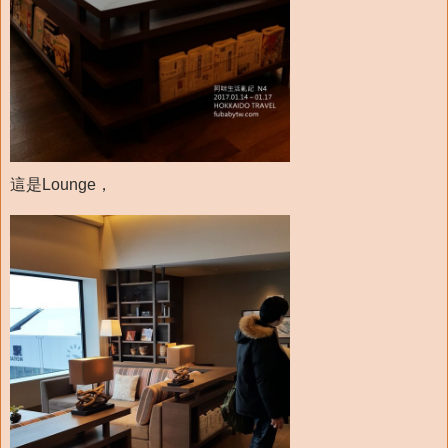
這是Lounge，