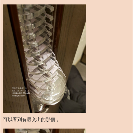
可以看到有最突出的那個，