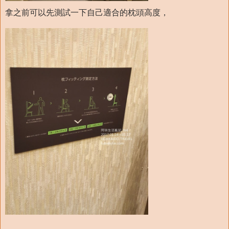
拿之前可以先測試一下自己適合的枕頭高度，