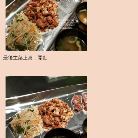
最後主菜上桌，開動。