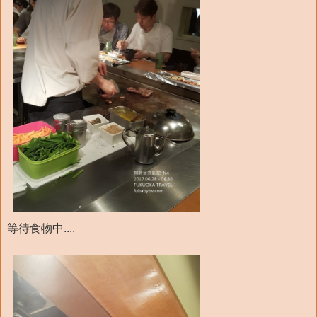
等待食物中....