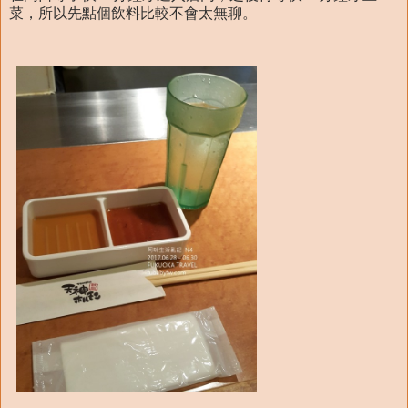
菜，所以先點個飲料比較不會太無聊。