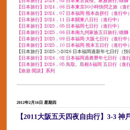
【日本旅行】2024．03 日本東京賞櫻。家族旅行/雄
【日本旅行】2024．06 日本東京30小時快閃之旅（進
【日本旅行】2024．07 日本福岡·熊本血拼行（進行中
【日本旅行】2024．11 日本關東八日行（進行中）
【日本旅行】2025．05 日本福岡七日行（進行中）
【日本旅行】2025．06 日本南九州家族五日旅行/雄
【日本旅行】2025．09 日本福岡·大阪七日行（進行中
【日本旅行】2025．10 日本福岡·熊本五日行（進行中
【日本旅行】2025->2026 日本福岡過新年七日行（
【日本旅行】2026．02 日本福岡過農曆年七日行（進
【日本旅行】2026．05 鳥取。島根&福岡 五日行（進
【旅遊 閒談】系列
............................................................................
2012年2月16日 星期四
【2011大阪五天四夜自由行】3-3 