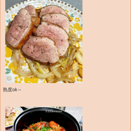
熟度ok～