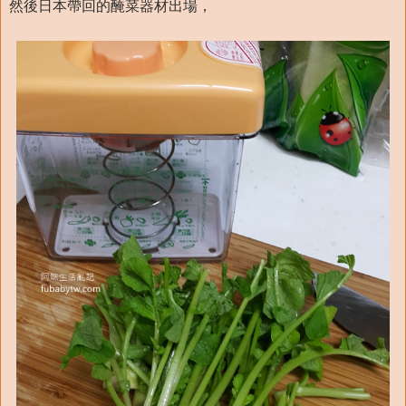
然後日本帶回的醃菜器材出場，