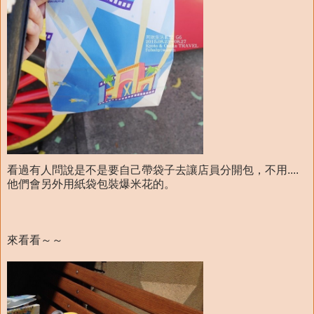
看過有人問說是不是要自己帶袋子去讓店員分開包，不用....
他們會另外用紙袋包裝爆米花的。
來看看～～