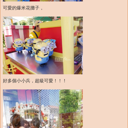
可愛的爆米花攤子，
好多個小小兵，超級可愛！！！