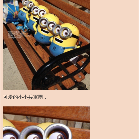
可愛的小小兵軍團，