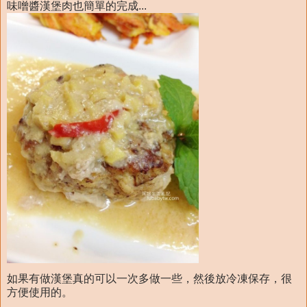
味噌醬漢堡肉也簡單的完成...
如果有做漢堡真的可以一次多做一些，然後放冷凍保存，很
方便使用的。