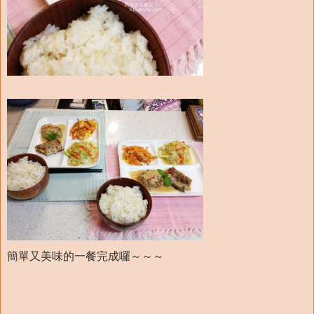
簡單又美味的一餐完成囉～～～