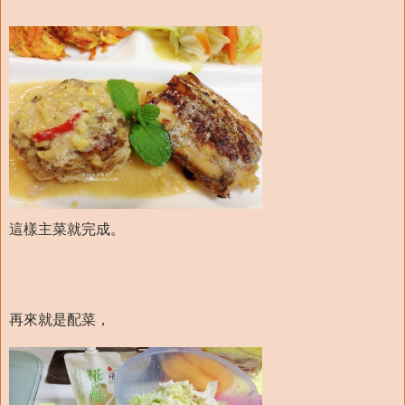
這樣主菜就完成。
再來就是配菜，