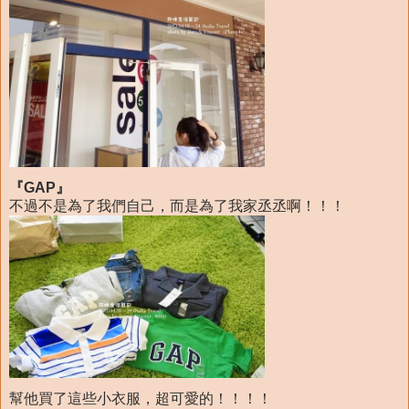
『GAP』
不過不是為了我們自己，而是為了我家丞丞啊！！！
幫他買了這些小衣服，超可愛的！！！！