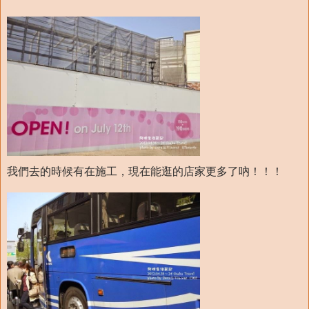
我們去的時候有在施工，現在能逛的店家更多了吶！！！