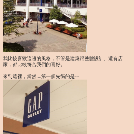
我比較喜歡這邊的風格，不管是建築跟整體設計、還有店
家，都比較符合我們的喜好。
來到這裡，當然....第一個先衝的是---