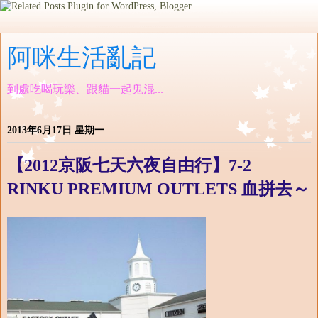
阿咪生活亂記
到處吃喝玩樂、跟貓一起鬼混...
2013年6月17日 星期一
【2012京阪七天六夜自由行】7-2
RINKU PREMIUM OUTLETS 血拼去～