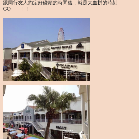
跟同行友人約定好碰頭的時間後，就是大血拼的時刻…
GO！！！！