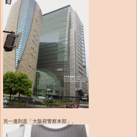
另一邊則是「大阪府警察本部」。