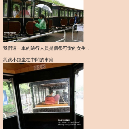
我們這一車的隨行人員是個很可愛的女生，
我跟小鍾坐在中間的車廂...