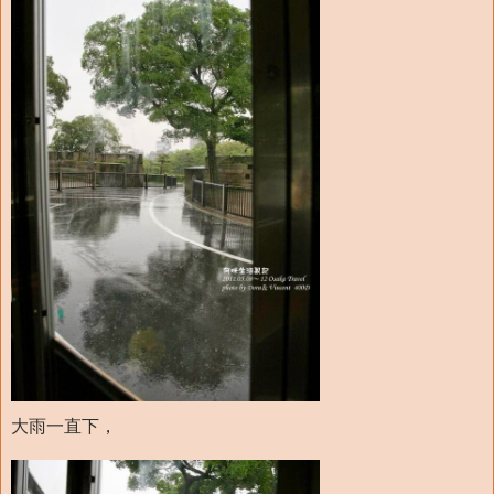
大雨一直下，