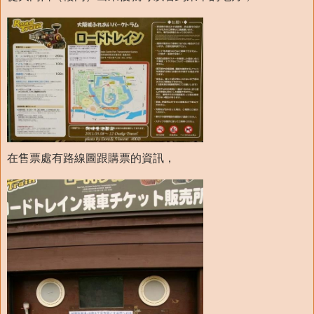
在售票處有路線圖跟購票的資訊，