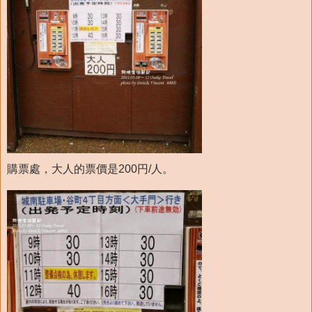
購票處，大人的票價是200円/人。