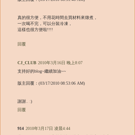
真的很方便，不用花時間去買材料來燉煮，
一次喝不完，可以分裝冷凍，
這樣也很方便啦!!!!
回覆
CJ_CLUB
2010年3月16日 晚上8:07
支持好的blog~繼續加油~~
版主回覆：(03/17/2010 08:53:06 AM)
謝謝.. :)
回覆
914
2010年3月17日 凌晨4:44