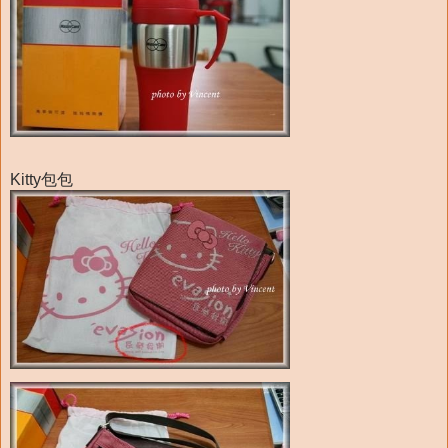
Kitty包包