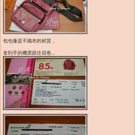
包包像是不織布的材質，
拿到手的機票跟住宿卷...