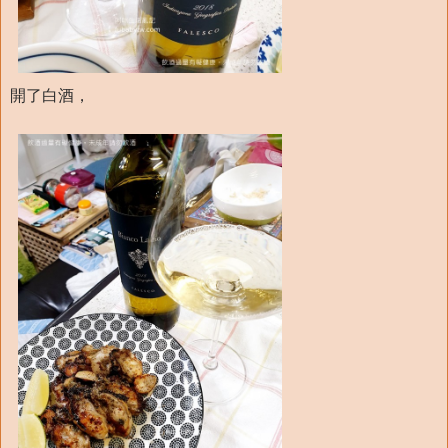
開了白酒，