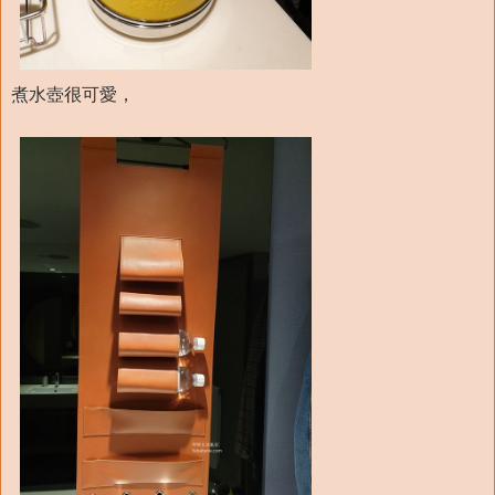
煮水壺很可愛，