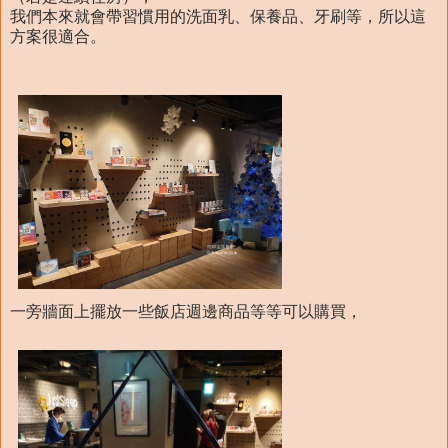
我們本來就會帶習慣用的洗面乳、保養品、牙刷等，所以這
方案很適合。
一旁牆面上擺放一些飯店週邊商品等等可以購買，