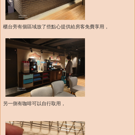
櫃台旁有個區域放了些點心提供給房客免費享用，
另一側有咖啡可以自行取用，