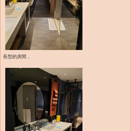
長型的房間，