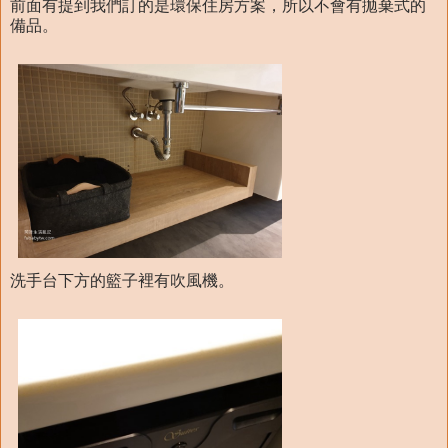
前面有提到我們訂的是環保住房方案，所以不會有拋棄式的
備品。
洗手台下方的籃子裡有吹風機。