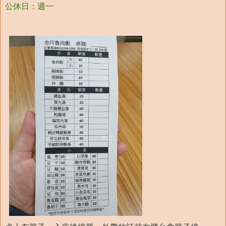
公休日：週一