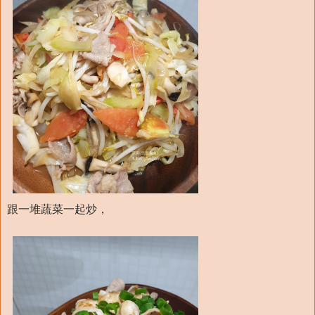
跟一堆蔬菜一起炒，