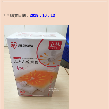
＊＊購買日期：
2019．10．13