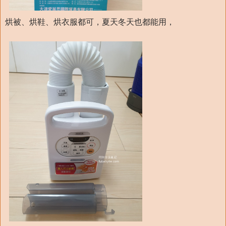
烘被、烘鞋、烘衣服都可，夏天冬天也都能用，