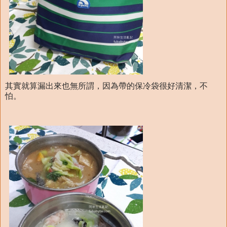
其實就算漏出來也無所謂，因為帶的保冷袋很好清潔，不
怕。