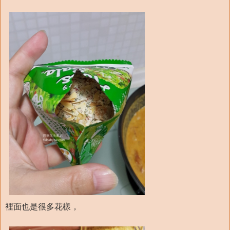
裡面也是很多花樣，