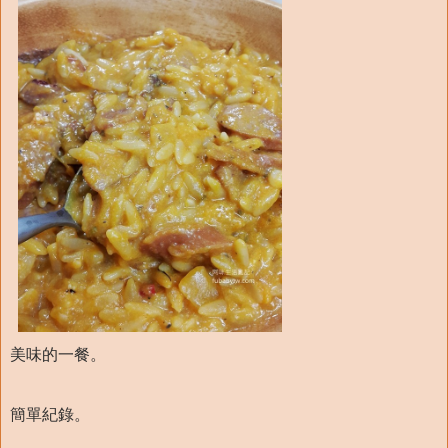
美味的一餐。
簡單紀錄。