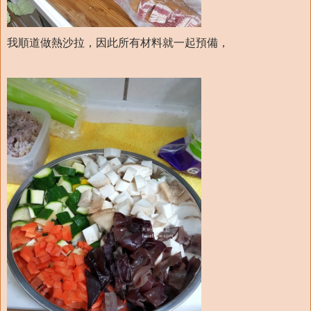
我順道做熱沙拉，因此所有材料就一起預備，