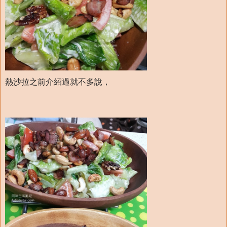
熱沙拉之前介紹過就不多說，