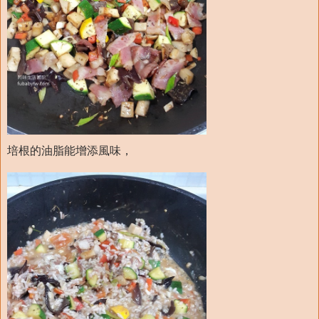
培根的油脂能增添風味，