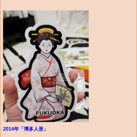
2014年「博多人形」