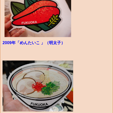
2009年「めんたいこ 」（明太子）