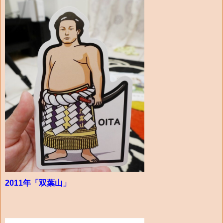
2011年「双葉山」