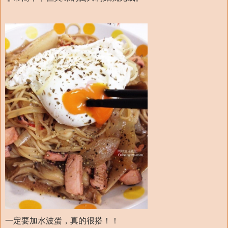
一定要加水波蛋，真的很搭！！