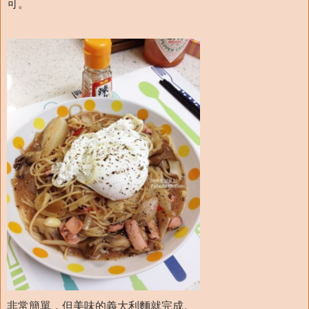
可。
非常簡單，但美味的義大利麵就完成。