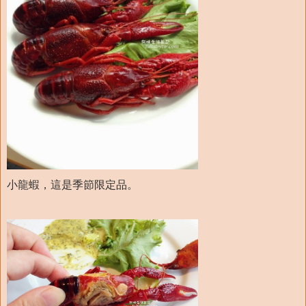
小龍蝦，這是季節限定品。