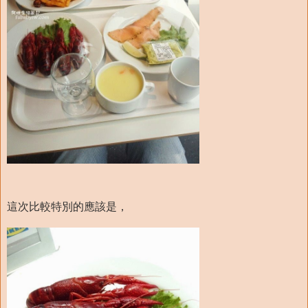
這次比較特別的應該是，