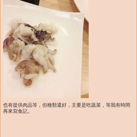
也有提供肉品等，但種類還好，主要是吃蔬菜，等我有時間
再來寫食記。