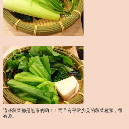
這些蔬菜都是無毒的喲！！而且有平常少見的蔬菜種類，很
有趣。