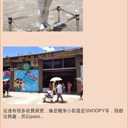
這邊有很多收費展覽，像是蠟筆小新還是SNOOPY等，我都
沒興趣，所以pass...