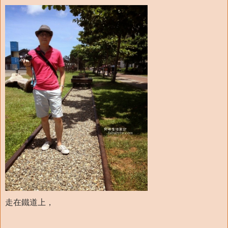
走在鐵道上，