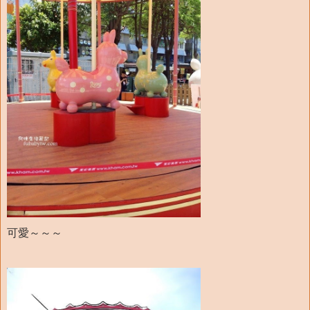
可愛～～～