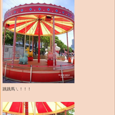
跳跳馬ㄟ！！！