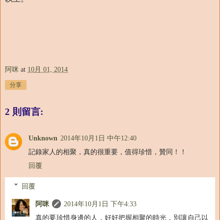
阿咪
at
10月 01, 2014
分享
2 則留言:
Unknown
2014年10月1日 中午12:40
記錄家人的相聚，真的很重要，值得珍惜，贊同！！
回覆
回覆
阿咪
2014年10月1日 下午4:33
真的要珍惜身邊的人，好好把握相聚的時光，別讓自己以