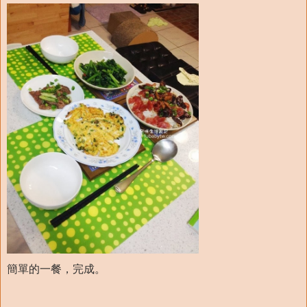
簡單的一餐，完成。