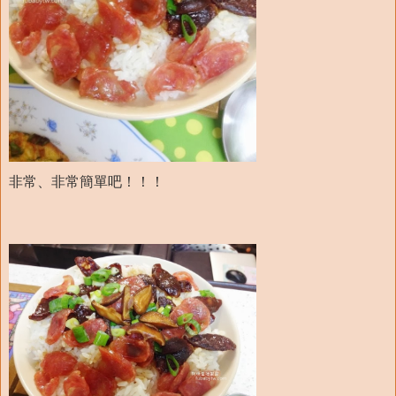
非常、非常簡單吧！！！