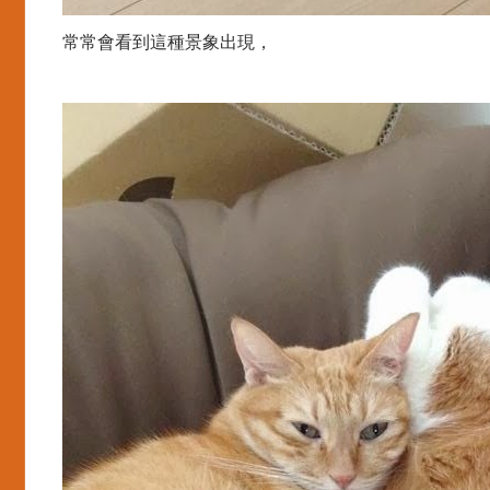
常常會看到這種景象出現，