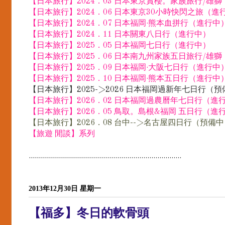
【日本旅行】2024．03 日本東京賞櫻。家族旅行/雄
【日本旅行】2024．06 日本東京30小時快閃之旅（進
【日本旅行】2024．07 日本福岡·熊本血拼行（進行中
【日本旅行】2024．11 日本關東八日行（進行中）
【日本旅行】2025．05 日本福岡七日行（進行中）
【日本旅行】2025．06 日本南九州家族五日旅行/雄
【日本旅行】2025．09 日本福岡·大阪七日行（進行中
【日本旅行】2025．10 日本福岡·熊本五日行（進行中
【日本旅行】2025->2026 日本福岡過新年七日行（
【日本旅行】2026．02 日本福岡過農曆年七日行（進
【日本旅行】2026．05 鳥取。島根&福岡 五日行（進
【日本旅行】2026．08 台中-->名古屋四日行（預備
【旅遊 閒談】系列
............................................................................
2013年12月30日 星期一
【福多】冬日的軟骨頭