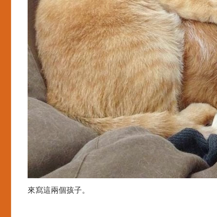
來寫這兩個孩子。