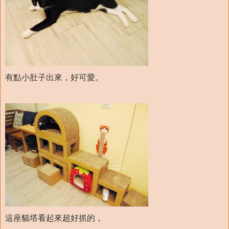
有點小肚子出來，好可愛。
這座貓塔看起來超好抓的，