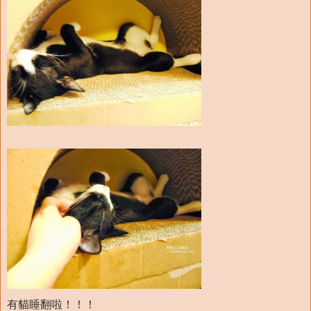
有貓睡翻啦！！！