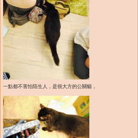
一點都不害怕陌生人，是很大方的公關貓，