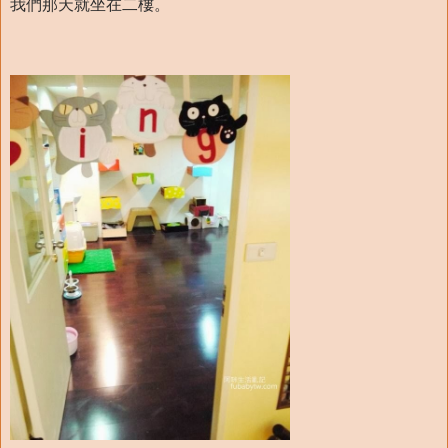
我們那天就坐在二樓。