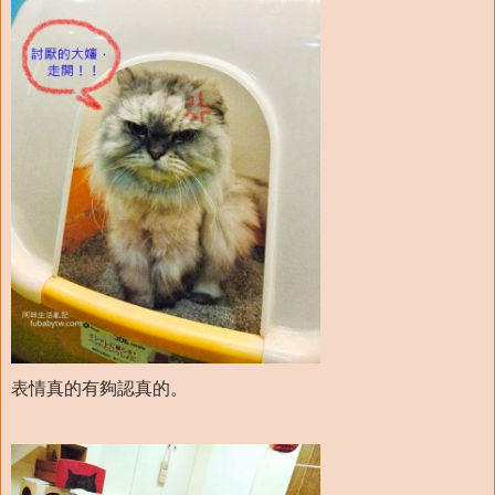
表情真的有夠認真的。