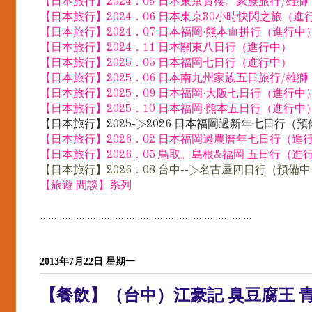
【日本旅行】2024．03 日本東京賞櫻。家族旅行/雄
【日本旅行】2024．06 日本東京30小時快閃之旅（進
【日本旅行】2024．07 日本福岡·熊本血拼行（進行中
【日本旅行】2024．11 日本關東八日行（進行中）
【日本旅行】2025．05 日本福岡七日行（進行中）
【日本旅行】2025．06 日本南九州家族五日旅行/雄
【日本旅行】2025．09 日本福岡·大阪七日行（進行中
【日本旅行】2025．10 日本福岡·熊本五日行（進行中
【日本旅行】2025->2026 日本福岡過新年七日行（
【日本旅行】2026．02 日本福岡過農曆年七日行（進
【日本旅行】2026．05 鳥取。島根&福岡 五日行（進
【日本旅行】2026．08 台中-->名古屋四日行（預備
【旅遊 閒談】系列
............................................................................
2013年7月22日 星期一
【餐飲】（台中）江豪記 臭豆腐王 