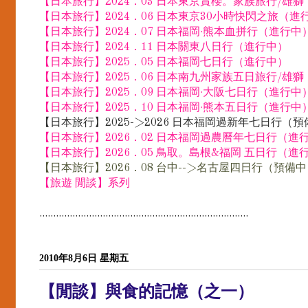
【日本旅行】2024．03 日本東京賞櫻。家族旅行/雄
【日本旅行】2024．06 日本東京30小時快閃之旅（進
【日本旅行】2024．07 日本福岡·熊本血拼行（進行中
【日本旅行】2024．11 日本關東八日行（進行中）
【日本旅行】2025．05 日本福岡七日行（進行中）
【日本旅行】2025．06 日本南九州家族五日旅行/雄
【日本旅行】2025．09 日本福岡·大阪七日行（進行中
【日本旅行】2025．10 日本福岡·熊本五日行（進行中
【日本旅行】2025->2026 日本福岡過新年七日行（
【日本旅行】2026．02 日本福岡過農曆年七日行（進
【日本旅行】2026．05 鳥取。島根&福岡 五日行（進
【日本旅行】2026．08 台中-->名古屋四日行（預備
【旅遊 閒談】系列
............................................................................
2010年8月6日 星期五
【閒談】與食的記憶（之一）