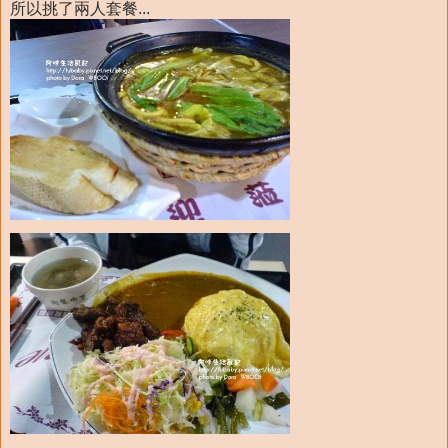
所以挑了兩人套餐...