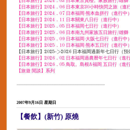
【日本旅行】2024．03 日本東京賞櫻。家族旅行/雄
【日本旅行】2024．06 日本東京30小時快閃之旅（進
【日本旅行】2024．07 日本福岡·熊本血拼行（進行中
【日本旅行】2024．11 日本關東八日行（進行中）
【日本旅行】2025．05 日本福岡七日行（進行中）
【日本旅行】2025．06 日本南九州家族五日旅行/雄
【日本旅行】2025．09 日本福岡·大阪七日行（進行中
【日本旅行】2025．10 日本福岡·熊本五日行（進行中
【日本旅行】2025->2026 日本福岡過新年七日行（
【日本旅行】2026．02 日本福岡過農曆年七日行（進
【日本旅行】2026．05 鳥取。島根&福岡 五日行（進
【旅遊 閒談】系列
............................................................................
2007年9月16日 星期日
【餐飲】(新竹) 原燒