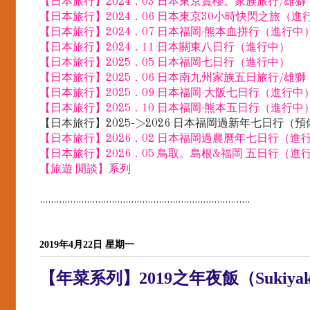
【日本旅行】2024．03 日本東京賞櫻。家族旅行/雄
【日本旅行】2024．06 日本東京30小時快閃之旅（進
【日本旅行】2024．07 日本福岡·熊本血拼行（進行中
【日本旅行】2024．11 日本關東八日行（進行中）
【日本旅行】2025．05 日本福岡七日行（進行中）
【日本旅行】2025．06 日本南九州家族五日旅行/雄
【日本旅行】2025．09 日本福岡·大阪七日行（進行中
【日本旅行】2025．10 日本福岡·熊本五日行（進行中
【日本旅行】2025->2026 日本福岡過新年七日行（
【日本旅行】2026．02 日本福岡過農曆年七日行（進
【日本旅行】2026．05 鳥取。島根&福岡 五日行（進
【旅遊 閒談】系列
............................................................................
2019年4月22日 星期一
【年菜系列】2019之年夜飯（Sukiya