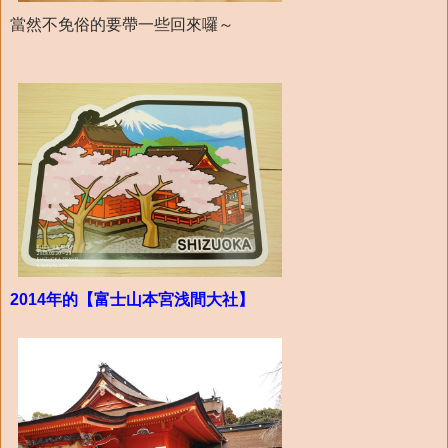
當然不免俗的要帶一些回來囉～
2014年的【富士山本宮浅間大社】