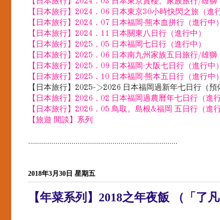
【日本旅行】2024．03 日本東京賞櫻。家族旅行/雄
【日本旅行】2024．06 日本東京30小時快閃之旅（進
【日本旅行】2024．07 日本福岡·熊本血拼行（進行中
【日本旅行】2024．11 日本關東八日行（進行中）
【日本旅行】2025．05 日本福岡七日行（進行中）
【日本旅行】2025．06 日本南九州家族五日旅行/雄
【日本旅行】2025．09 日本福岡·大阪七日行（進行中
【日本旅行】2025．10 日本福岡·熊本五日行（進行中
【日本旅行】2025->2026 日本福岡過新年七日行（
【日本旅行】2026．02 日本福岡過農曆年七日行（進
【日本旅行】2026．05 鳥取。島根&福岡 五日行（進
【旅遊 閒談】系列
............................................................................
2018年3月30日 星期五
【年菜系列】2018之年夜飯 （「了