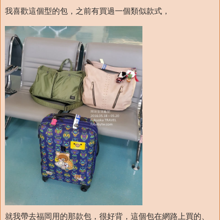
我喜歡這個型的包，之前有買過一個類似款式，
就我帶去福岡用的那款包，很好背，這個包在網路上買的、