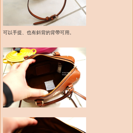
可以手提、也有斜背的背帶可用。