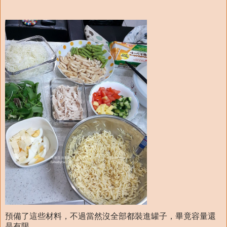
預備了這些材料，不過當然沒全部都裝進罐子，畢竟容量還
是有限。