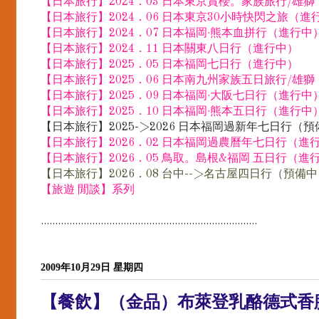
【日本旅行】2024．03 日本東京賞櫻。家族旅行/雄
【日本旅行】2024．06 日本東京30小時快閃之旅（進
【日本旅行】2024．07 日本福岡·熊本血拼行（進行中
【日本旅行】2024．11 日本關東八日行（進行中）
【日本旅行】2025．05 日本福岡七日行（進行中）
【日本旅行】2025．06 日本南九州家族五日旅行/雄
【日本旅行】2025．09 日本福岡·大阪七日行（進行中
【日本旅行】2025．10 日本福岡·熊本五日行（進行中
【日本旅行】2025->2026 日本福岡過新年七日行（
【日本旅行】2026．02 日本福岡過農曆年七日行（進
【日本旅行】2026．05 鳥取。島根&福岡 五日行（進
【日本旅行】2026．08 台中-->名古屋四日行（預備
【旅遊 閒談】系列
............................................................................
2009年10月29日 星期四
【餐飲】（金品）布萊登乳酪德式香