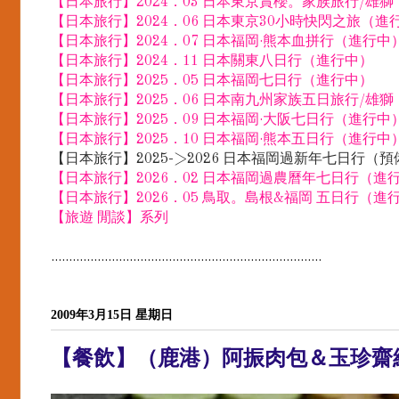
【日本旅行】2024．03 日本東京賞櫻。家族旅行/雄
【日本旅行】2024．06 日本東京30小時快閃之旅（進
【日本旅行】2024．07 日本福岡·熊本血拼行（進行中
【日本旅行】2024．11 日本關東八日行（進行中）
【日本旅行】2025．05 日本福岡七日行（進行中）
【日本旅行】2025．06 日本南九州家族五日旅行/雄
【日本旅行】2025．09 日本福岡·大阪七日行（進行中
【日本旅行】2025．10 日本福岡·熊本五日行（進行中
【日本旅行】2025->2026 日本福岡過新年七日行（
【日本旅行】2026．02 日本福岡過農曆年七日行（進
【日本旅行】2026．05 鳥取。島根&福岡 五日行（進
【旅遊 閒談】系列
............................................................................
2009年3月15日 星期日
【餐飲】（鹿港）阿振肉包＆玉珍齋