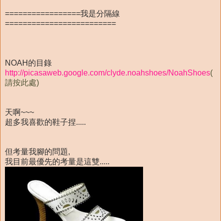
=================我是分隔線
=========================
NOAH的目錄
http://picasaweb.google.com/clyde.noahshoes/NoahShoes
(
請按此處)
天啊~~~
超多我喜歡的鞋子捏.....
但考量我腳的問題,
我目前最優先的考量是這雙.....