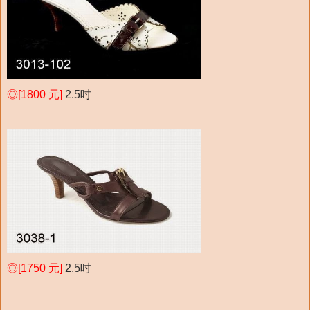
◎[1800 元]
2.5吋
◎[1750 元]
2.5吋